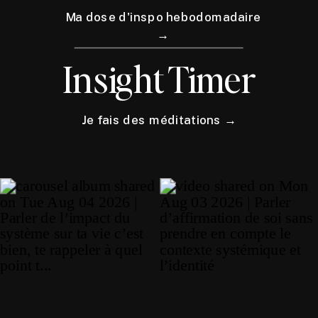
Ma dose d'inspo hebodomadaire
→
Insight Timer
Je fais des méditations →