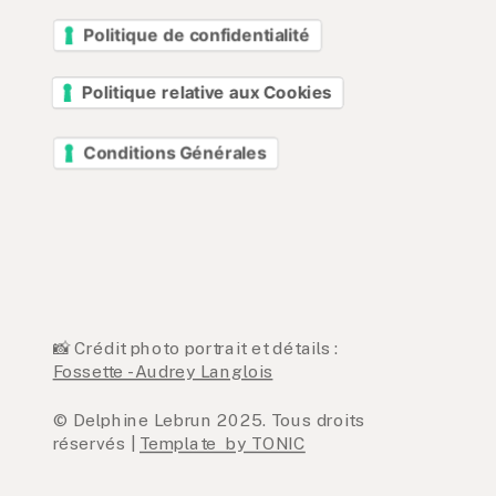
Politique de confidentialité
Politique relative aux Cookies
Conditions Générales
📸 Crédit photo portrait et détails :
Fossette - Audrey Langlois
© Delphine Lebrun 2025. Tous droits
réservés |
Template by TONIC