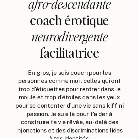
afro-descendante
coach érotique
neurodivergente
facilitatrice
En gros, je suis coach pour les
personnes comme moi : celles qui ont
trop d'étiquettes pour rentrer dans le
moule et trop d'étoiles dans les yeux
pour se contenter d'une vie sans kiff ni
passion. Je suis là pour t'aider à
construire ta vie rêvée, au-delà des
injonctions et des discriminations liées
à tes identités.