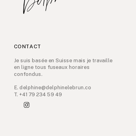
CONTACT
Je suis basée en Suisse mais je travaille
en ligne tous fuseaux horaires
confondus.
E. delphine@delphinelebrun.co
T. +41 79 234 59 49