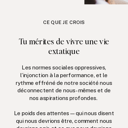
CE QUE JE CROIS
Tu mérites de vivre une vie
extatique
Les normes sociales oppressives,
l’injonction à la performance, et le
rythme effréné de notre société nous
déconnectent de nous-mêmes et de
nos aspirations profondes.
Le poids des attentes—qui nous disent
qui nous devrions être, comment nous