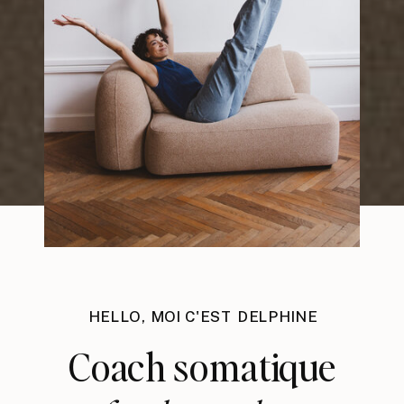
HELLO, MOI C'EST DELPHINE
Coach somatique