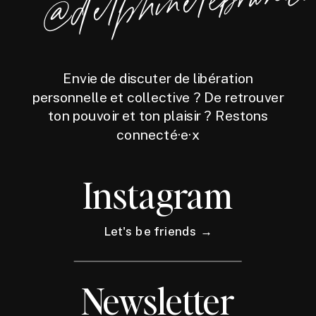
hinelebrun.co
Envie de discuter de libération
personnelle et collective ? De retrouver
ton pouvoir et ton plaisir ? Restons
connecté·e·x
Instagram
Let's be friends →
Newsletter